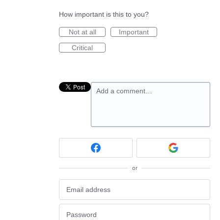
How important is this to you?
Not at all
Important
Critical
Add a comment…
or