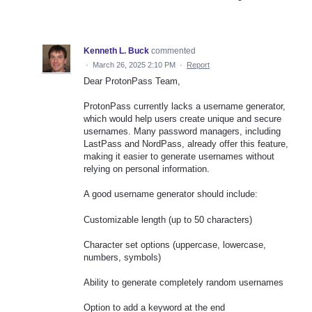
Kenneth L. Buck
commented
·
March 26, 2025 2:10 PM
·
Report
Dear ProtonPass Team,
ProtonPass currently lacks a username generator,
which would help users create unique and secure
usernames. Many password managers, including
LastPass and NordPass, already offer this feature,
making it easier to generate usernames without
relying on personal information.
A good username generator should include:
Customizable length (up to 50 characters)
Character set options (uppercase, lowercase,
numbers, symbols)
Ability to generate completely random usernames
Option to add a keyword at the end